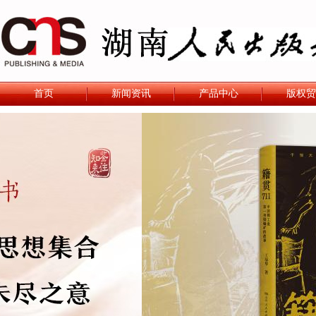
首页
新闻资讯
产品中心
版权贸