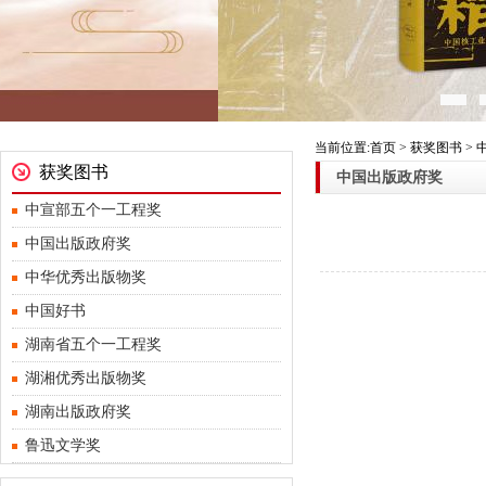
当前位置:首页 > 获奖图书 >
获奖图书
中国出版政府奖
中宣部五个一工程奖
中国出版政府奖
中华优秀出版物奖
中国好书
湖南省五个一工程奖
湖湘优秀出版物奖
湖南出版政府奖
鲁迅文学奖