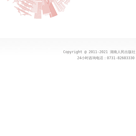
Copyright @ 2011-2021 湖南人民出
24小时咨询电话：0731-82683330