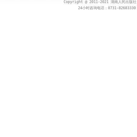
Copyright @ 2011-2021 湖南人民出
24小时咨询电话：0731-82683330