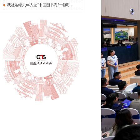
我社连续六年入选“中国图书海外馆藏...