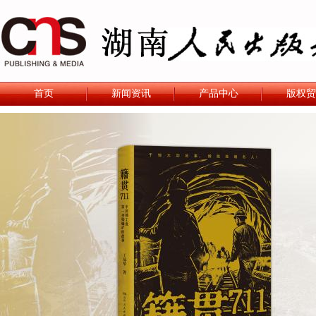
首页
新闻资讯
产品中心
版权贸