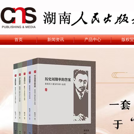
首页
新闻资讯
产品中心
版权贸