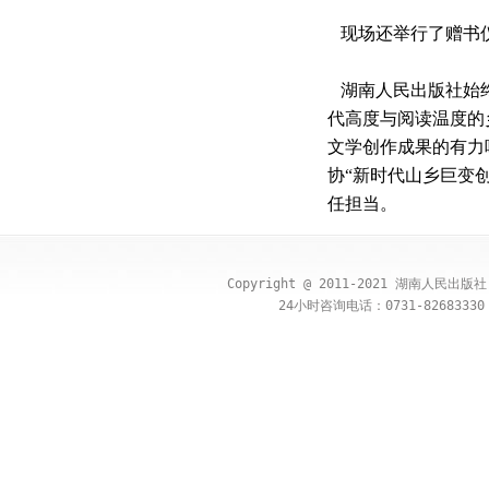
现场还举行了赠书
湖南人民出版社始
代高度与阅读温度的
文学创作成果的有力
协“新时代山乡巨变
任担当。
Copyright @ 2011-2021 湖南人民出
24小时咨询电话：0731-82683330