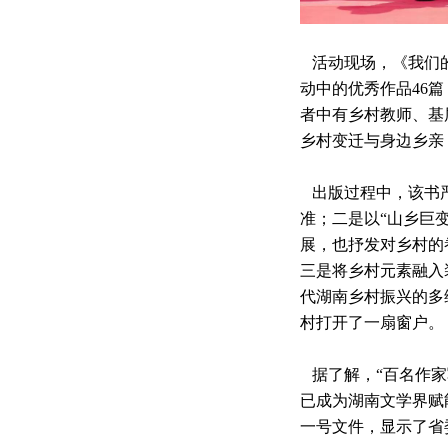
活动现场，《我们
动中的优秀作品46篇
者中有乡村教师、基
乡村变迁与身边乡亲
出版过程中，该书
准；二是以“
山乡巨
展，也抒发对乡村的
三是将乡村元素融入
代湖南乡村振兴的多
村打开了一扇窗户。
据了解，“百名作家
已成为湖南文学界赋
一号文件，显示了省