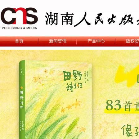
首页
新闻资讯
产品中心
版权贸