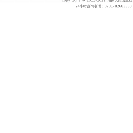
Copyright @ 2011-2021 湖南人民出
24小时咨询电话：0731-82683330