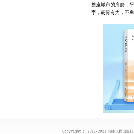
整座城市的肩膀，
字，筋骨有力，不
Copyright @ 2011-2021 湖南人民出