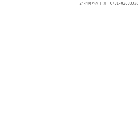
24小时咨询电话：0731-82683330