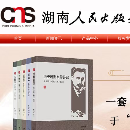
首页
新闻资讯
产品中心
版权贸