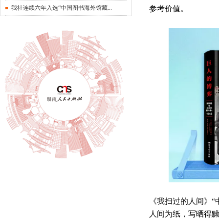
我社连续六年入选“中国图书海外馆藏...
参考价值。
《我扫过的人间》
“
人间为纸，写晒得