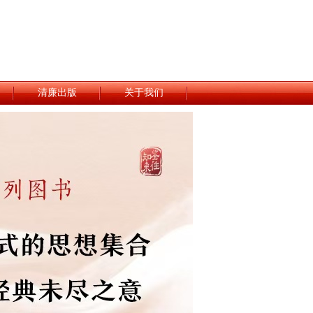
清廉出版
关于我们