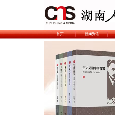
首页
新闻资讯