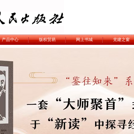
产品中心
版权贸易
网上书城
党建之窗