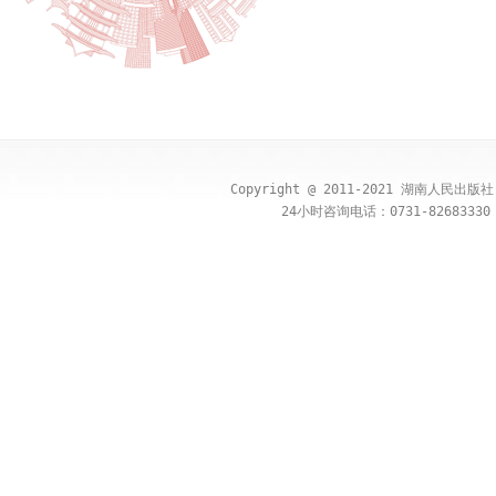
Copyright @ 2011-2021 湖南人民出
24小时咨询电话：0731-82683330