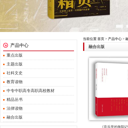
当前位置:首页 > 产品中心 >
产品中心
融合出版
重点出版
主题出版
社科文史
教育读物
中专中职高专高职高校教材
精品丛书
法律读物
融合出版
《音乐里的衡阳记