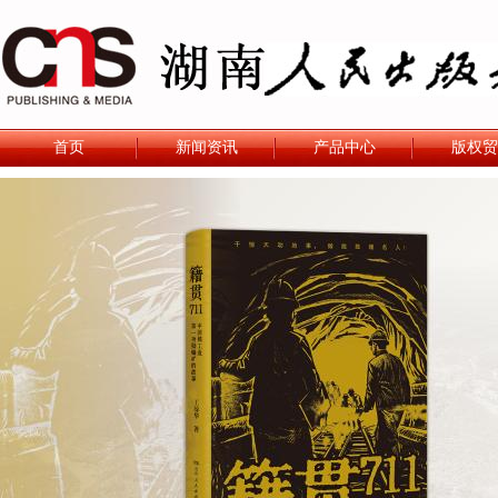
首页
新闻资讯
产品中心
版权贸