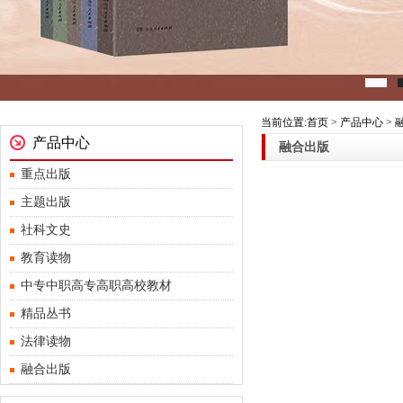
当前位置:首页 > 产品中心 >
产品中心
融合出版
重点出版
主题出版
社科文史
教育读物
中专中职高专高职高校教材
精品丛书
法律读物
融合出版