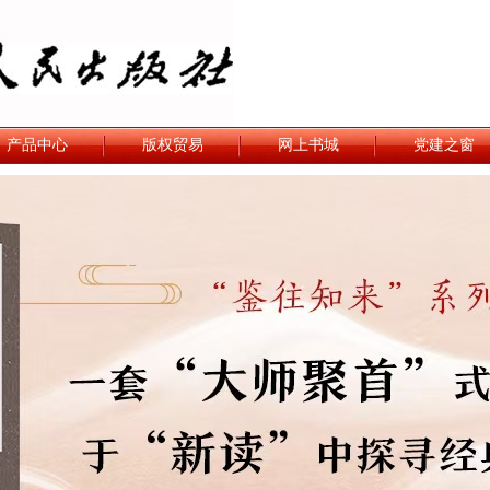
产品中心
版权贸易
网上书城
党建之窗