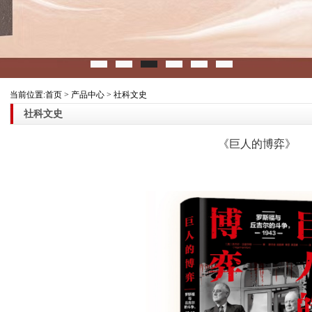
当前位置:首页 > 产品中心 > 社科文史
社科文史
《巨人的博弈》