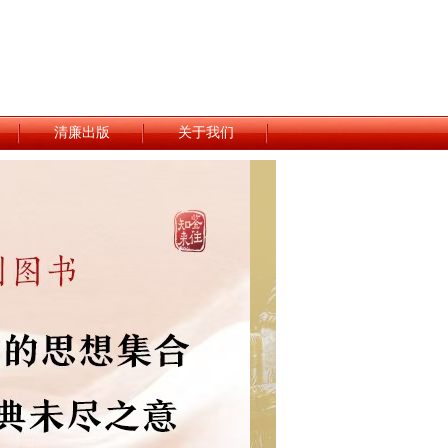
清廉出版
关于我们