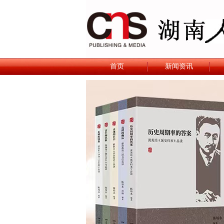
首页
新闻资讯