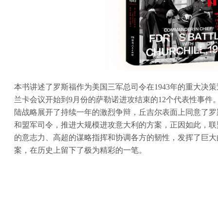
本书讲述了罗斯福作为美国三军总司令在1943年的重大决策
兰卡会议开始到9月份的萨勒诺进攻结束的12个代表性事件
陆战略展开了持续一年的激烈争辩，丘吉尔表面上同意了罗
和盟军司令，推进大规模进攻意大利的方案，正因如此，联
的意志力、高超的谋略指挥和协调各方的韧性，发挥了巨大
案，在历史上留下了极为精彩的一笔。