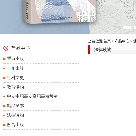
当前位置:首页 > 产品中心 >
产品中心
法律读物
重点出版
主题出版
社科文史
教育读物
中专中职高专高职高校教材
精品丛书
法律读物
融合出版