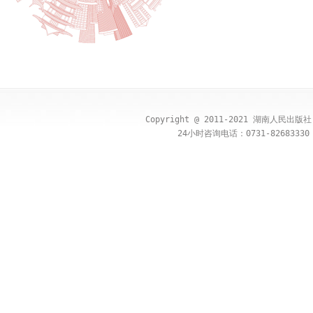
Copyright @ 2011-2021 湖南人民出
24小时咨询电话：0731-82683330