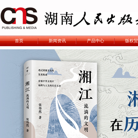
首页
新闻资讯
产品中心
版权贸